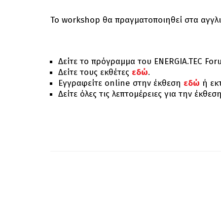
Το workshop θα πραγματοποιηθεί στα αγγλικ
Δείτε το πρόγραμμα του ENERGIA.TEC Fo
Δείτε τους εκθέτες
εδώ
.
Εγγραφείτε online στην έκθεση
εδώ
ή εκ
Δείτε όλες τις λεπτομέρειες για την έκθεσ