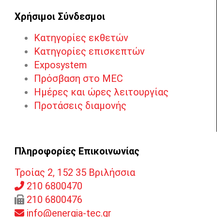
Χρήσιμοι Σύνδεσμοι
Κατηγορίες εκθετών
Κατηγορίες επισκεπτών
Exposystem
Πρόσβαση στο MEC
Ημέρες και ώρες λειτουργίας
Προτάσεις διαμονής
Πληροφορίες Επικοινωνίας
Τροίας 2, 152 35 Βριλήσσια
210 6800470
210 6800476
info@energia-tec.gr