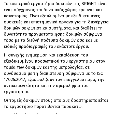
Το εσωτερικό εργαστήριο δοκιμών της BRIGHT είναι
ένας σύγχρονος και δυναμικός χώρος έρευνας και
καινοτομίας. Είναι εξοπλισμένο με εξειδικευμένες
συσκευές και επιστημονικά όργανα για τη διενέργεια
δοκιμών σε φωτιστικά συστήματα, και διαθέτει τη
δυνατότητα πραγματοποίησης δοκιμών σύμφωνα
τόσο με τα διεθνή πρότυπα δοκιμών όσο και με
ειδικές προδιαγραφές του εκάστοτε έργου.
Η συνεχής ενημέρωση και εκπαίδευση του
εξειδικευμένου προσωπικού του εργαστηρίου στον
τομέα των δοκιμών και της μετρολογίας, σε
συνδυασμό με τη διαπίστευση σύμφωνα με το ISO
17025:2017, εξασφαλίζουν τον επαγγελματισμό, την
αντικειμενικότητα και την αμεροληψία του
εργαστηρίου.
Οι τομείς δοκιμών στους οποίους δραστηριοποιείται
το εργαστήριο παρατίθενται παρακάτω: