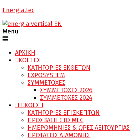
Energia.tec
Menu
ΑΡΧΙΚΗ
ΕΚΘΕΤΕΣ
ΚΑΤΗΓΟΡΙΕΣ ΕΚΘΕΤΩΝ
EXPOSYSTEM
ΣΥΜΜΕΤΟΧΕΣ
ΣΥΜΜΕΤΟΧΕΣ 2026
ΣΥΜΜΕΤΟΧΕΣ 2024
Η ΕΚΘΕΣΗ
ΚΑΤΗΓΟΡΙΕΣ ΕΠΙΣΚΕΠΤΩΝ
ΠΡΟΣΒΑΣΗ ΣΤΟ MEC
ΗΜΕΡΟΜΗΝΙΕΣ & ΩΡΕΣ ΛΕΙΤΟΥΡΓΙΑΣ
ΠΡΟΤΑΣΕΙΣ ΔΙΑΜΟΝΗΣ