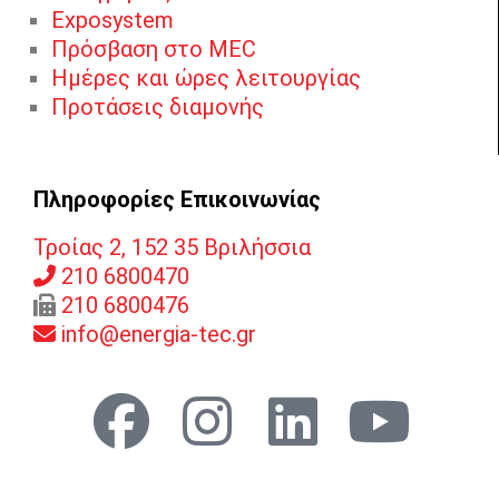
Exposystem
Πρόσβαση στο MEC
Ημέρες και ώρες λειτουργίας
Προτάσεις διαμονής
Πληροφορίες Επικοινωνίας
Τροίας 2, 152 35 Βριλήσσια
210 6800470
210 6800476
info@energia-tec.gr