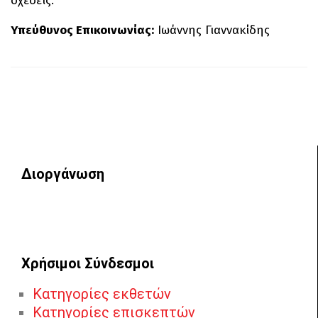
σχέσεις.
Yπεύθυνος Επικοινωνίας:
Ιωάννης Γιαννακίδης
Διοργάνωση
Χρήσιμοι Σύνδεσμοι
Κατηγορίες εκθετών
Κατηγορίες επισκεπτών