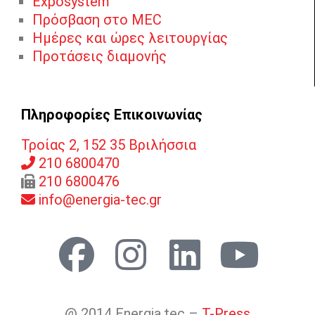
Exposystem
Πρόσβαση στο MEC
Ημέρες και ώρες λειτουργίας
Προτάσεις διαμονής
Πληροφορίες Επικοινωνίας
Τροίας 2, 152 35 Βριλήσσια
210 6800470
210 6800476
info@energia-tec.gr
@ 2014 Energia.tec –
T-Press