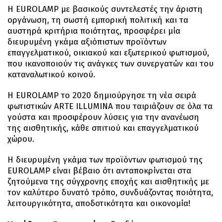
Η EUROLAMP με βασικούς συντελεστές την άριστη
οργάνωση, τη σωστή εμπορική πολιτική και τα
αυστηρά κριτήρια ποιότητας, προσφέρει μία
διευρυμένη γκάμα αξιόπιστων προϊόντων
επαγγελματικού, οικιακού και εξωτερικού φωτισμού,
που ικανοποιούν τις ανάγκες των συνεργατών και του
καταναλωτικού κοινού.
Η EUROLAMP το 2020 δημιούργησε τη νέα σειρά
φωτιστικών ARTE ILLUMINA που ταιριάζουν σε όλα τα
γούστα και προσφέρουν λύσεις για την ανανέωση
της αισθητικής, κάθε σπιτιού και επαγγελματικού
χώρου.
Η διευρυμένη γκάμα των προϊόντων φωτισμού της
EUROLAMP είναι βέβαιο ότι ανταποκρίνεται στα
ζητούμενα της σύγχρονης εποχής και αισθητικής με
τον καλύτερο δυνατό τρόπο, συνδυάζοντας ποιότητα,
λειτουργικότητα, αποδοτικότητα και οικονομία!