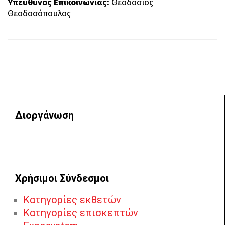
Yπεύθυνος Επικοινωνίας:
Θεοδόσιος
Θεοδοσόπουλος
Διοργάνωση
Χρήσιμοι Σύνδεσμοι
Κατηγορίες εκθετών
Κατηγορίες επισκεπτών