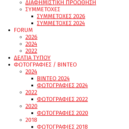
ΔΙΑΦΗΜΙΣΤΙΚΗ ΠΡΟΩΘΗΣΗ
ΣΥΜΜΕΤΟΧΕΣ
ΣΥΜΜΕΤΟΧΕΣ 2026
ΣΥΜΜΕΤΟΧΕΣ 2024
FORUM
2026
2024
2022
ΔΕΛΤΙΑ ΤΥΠΟΥ
ΦΩΤΟΓΡΑΦΙΕΣ / ΒΙΝΤΕΟ
2024
ΒΙΝΤΕΟ 2024
ΦΩΤΟΓΡΑΦΙΕΣ 2024
2022
ΦΩΤΟΓΡΑΦΙΕΣ 2022
2020
ΦΩΤΟΓΡΑΦΙΕΣ 2020
2018
ΦΩΤΟΓΡΑΦΙΕΣ 2018