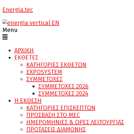
Energia.tec
Menu
ΑΡΧΙΚΗ
ΕΚΘΕΤΕΣ
ΚΑΤΗΓΟΡΙΕΣ ΕΚΘΕΤΩΝ
EXPOSYSTEM
ΣΥΜΜΕΤΟΧΕΣ
ΣΥΜΜΕΤΟΧΕΣ 2026
ΣΥΜΜΕΤΟΧΕΣ 2024
Η ΕΚΘΕΣΗ
ΚΑΤΗΓΟΡΙΕΣ ΕΠΙΣΚΕΠΤΩΝ
ΠΡΟΣΒΑΣΗ ΣΤΟ MEC
ΗΜΕΡΟΜΗΝΙΕΣ & ΩΡΕΣ ΛΕΙΤΟΥΡΓΙΑΣ
ΠΡΟΤΑΣΕΙΣ ΔΙΑΜΟΝΗΣ