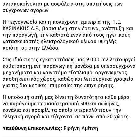
ανταποκρίνονται με ασφάλεια στις απαιτήσεις των
σύγχρονων αγορών.
Η τεχνογνωσία και η πολύχρονη εμπειρία της Π.Ε.
ΚΑΣΙΝΑΚΗΣ Α.Ε., βασισμένη στην έρευνα, ανάπτυξη και
την παραγωγή, την καθιστά έναν από τους ηγετικούς
κατασκευαστές ηλεκτρολογικού υλικού υψηλής
ποιότητας στην Ελλάδα.
Στις ιδιόκτητες εγκαταστάσεις μας 9.000 m2 λειτουργεί
καθετοποιημένη παραγωγική μονάδα με υπερσύγχρονα
μηχανήματα και καινοτόμο εξοπλισμό, οργανωμένος
αποθηκευτικός χώρος, καθώς και λειτουργικά γραφεία
για τις διοικητικές υπηρεσίες της επιχείρησης.
Η υποδομή αυτή μας δίνει τη δυνατότητα κάθε μέρα
να παράγουμε περισσότερο από 500km σωλήνες,
κανάλια και προφίλ, τα οποία υπερκαλύπτουν την
ελληνική αγορά και εξάγονται σε πάνω από 20 χώρες.
Yπεύθυνη Επικοινωνίας:
Ειρήνη Αμίτση