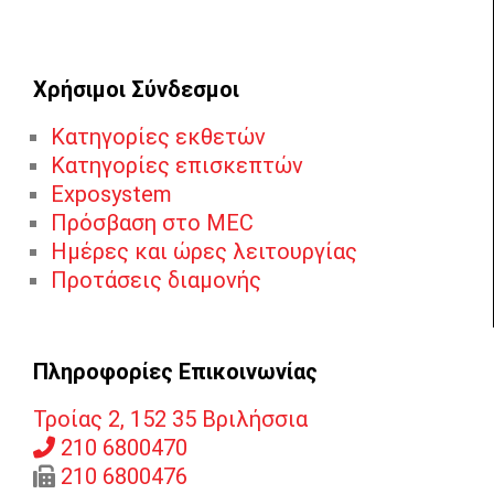
Χρήσιμοι Σύνδεσμοι
Κατηγορίες εκθετών
Κατηγορίες επισκεπτών
Exposystem
Πρόσβαση στο MEC
Ημέρες και ώρες λειτουργίας
Προτάσεις διαμονής
Πληροφορίες Επικοινωνίας
Τροίας 2, 152 35 Βριλήσσια
210 6800470
210 6800476