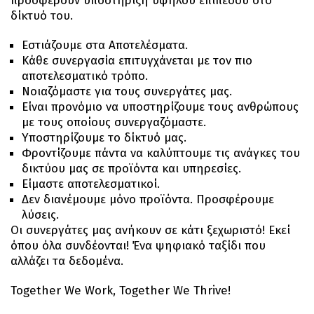
προσφέρουν υποστήριξη υψηλού επιπέδου στο
δίκτυό του.
Εστιάζουμε στα Αποτελέσματα.
Κάθε συνεργασία επιτυγχάνεται με τον πιο
αποτελεσματικό τρόπο.
Νοιαζόμαστε για τους συνεργάτες μας.
Είναι προνόμιο να υποστηρίζουμε τους ανθρώπους
με τους οποίους συνεργαζόμαστε.
Υποστηρίζουμε το δίκτυό μας.
Φροντίζουμε πάντα να καλύπτουμε τις ανάγκες του
δικτύου μας σε προϊόντα και υπηρεσίες.
Είμαστε αποτελεσματικοί.
Δεν διανέμουμε μόνο προϊόντα. Προσφέρουμε
λύσεις.
Οι συνεργάτες μας ανήκουν σε κάτι ξεχωριστό! Εκεί
όπου όλα συνδέονται! Ένα ψηφιακό ταξίδι που
αλλάζει τα δεδομένα.
Together We Work, Together We Thrive!