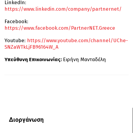
LinkedIn:
https://www.linkedin.com/company/partnernet/
Facebook:
https://www.facebook.com/PartnerNET.Greece
Youtube:
https://www.youtube.com/channel/UChe-
SNZaWTkLjFB96164W_A
Yπεύθυνη Επικοινωνίας:
Ειρήνη Μανταδέλη
Διοργάνωση