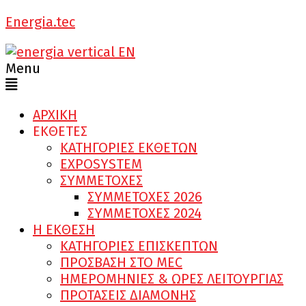
Energia.tec
Menu
ΑΡΧΙΚΗ
ΕΚΘΕΤΕΣ
ΚΑΤΗΓΟΡΙΕΣ ΕΚΘΕΤΩΝ
EXPOSYSTEM
ΣΥΜΜΕΤΟΧΕΣ
ΣΥΜΜΕΤΟΧΕΣ 2026
ΣΥΜΜΕΤΟΧΕΣ 2024
Η ΕΚΘΕΣΗ
ΚΑΤΗΓΟΡΙΕΣ ΕΠΙΣΚΕΠΤΩΝ
ΠΡΟΣΒΑΣΗ ΣΤΟ MEC
ΗΜΕΡΟΜΗΝΙΕΣ & ΩΡΕΣ ΛΕΙΤΟΥΡΓΙΑΣ
ΠΡΟΤΑΣΕΙΣ ΔΙΑΜΟΝΗΣ