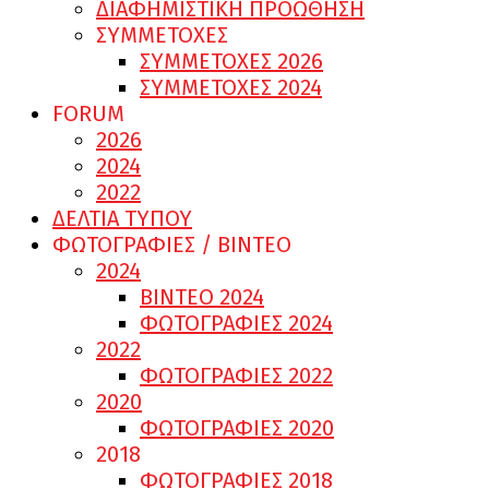
ΔΙΑΦΗΜΙΣΤΙΚΗ ΠΡΟΩΘΗΣΗ
ΣΥΜΜΕΤΟΧΕΣ
ΣΥΜΜΕΤΟΧΕΣ 2026
ΣΥΜΜΕΤΟΧΕΣ 2024
FORUM
2026
2024
2022
ΔΕΛΤΙΑ ΤΥΠΟΥ
ΦΩΤΟΓΡΑΦΙΕΣ / ΒΙΝΤΕΟ
2024
ΒΙΝΤΕΟ 2024
ΦΩΤΟΓΡΑΦΙΕΣ 2024
2022
ΦΩΤΟΓΡΑΦΙΕΣ 2022
2020
ΦΩΤΟΓΡΑΦΙΕΣ 2020
2018
ΦΩΤΟΓΡΑΦΙΕΣ 2018