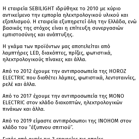
Η εταιρεία SEBILIGHT ιδρύθηκε το 2010 με κύριο
αντικείμενο την εμπορία ηλεκτρολογικού υλικού και
εξοπλισμού. Η εταιρεία εξυπηρετεί όλη την Ελλάδα, ενώ
βασικός της στόχος είναι η επίτευξη συνεργασιών
εμπιστοσύνης και ανάπτυξης.
Η γκάμα των προϊόντων μας αποτελείται από
λαμπτήρες LED, διακόπτες, πρίζες, φωτιστικά,
ηλεκτρολογικούς πίνακες και άλλα.
Από το 2012 έχουμε την αντιπροσωπεία της HOROZ
ELECTRIC που διαθέτει λάμπες, φωτιστικά, λεντοταινίες,
ρελέ και άλλα.
Από το 2017 έχουμε την αντιπροσωπεία της MONO
ELECTRIC στον κλάδο διακοπτών, ηλεκτρολογικών
πινάκων και άλλα.
Από το 2019 είμαστε αντιπρόσωποι της INOHOM στον
κλάδο του “έξυπνου σπιτιού”.