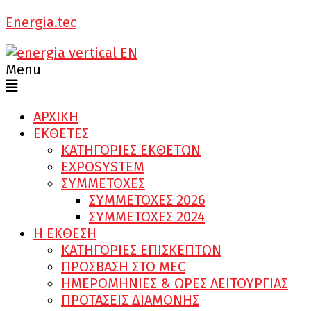
Energia.tec
Menu
ΑΡΧΙΚΗ
ΕΚΘΕΤΕΣ
ΚΑΤΗΓΟΡΙΕΣ ΕΚΘΕΤΩΝ
EXPOSYSTEM
ΣΥΜΜΕΤΟΧΕΣ
ΣΥΜΜΕΤΟΧΕΣ 2026
ΣΥΜΜΕΤΟΧΕΣ 2024
Η ΕΚΘΕΣΗ
ΚΑΤΗΓΟΡΙΕΣ ΕΠΙΣΚΕΠΤΩΝ
ΠΡΟΣΒΑΣΗ ΣΤΟ MEC
ΗΜΕΡΟΜΗΝΙΕΣ & ΩΡΕΣ ΛΕΙΤΟΥΡΓΙΑΣ
ΠΡΟΤΑΣΕΙΣ ΔΙΑΜΟΝΗΣ