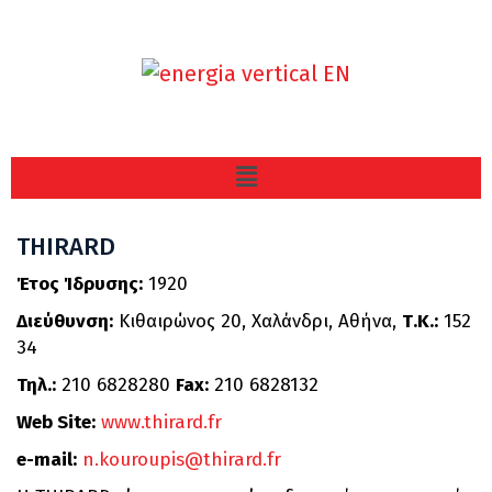
THIRARD
Έτος Ίδρυσης:
1920
Διεύθυνση:
Κιθαιρώνος 20, Χαλάνδρι, Αθήνα,
Τ.Κ.:
152
34
Τηλ.:
210 6828280
Fax:
210 6828132
Web Site:
www.thirard.fr
e-mail:
n.kouroupis@thirard.fr