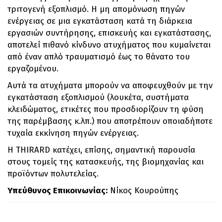
τριτογενή εξοπλισμό. Η μη απομόνωση πηγών
ενέργειας σε μια εγκατάσταση κατά τη διάρκεια
εργασιών συντήρησης, επισκευής και εγκατάστασης,
αποτελεί πιθανό κίνδυνο ατυχήματος που κυμαίνεται
από έναν απλό τραυματισμό έως το θάνατο του
εργαζομένου.
Αυτά τα ατυχήματα μπορούν να αποφευχθούν με την
εγκατάσταση εξοπλισμού (λουκέτα, συστήματα
κλειδώματος, ετικέτες που προσδιορίζουν τη φύση
της παρέμβασης κ.λπ.) που αποτρέπουν οποιαδήποτε
τυχαία εκκίνηση πηγών ενέργειας.
Η THIRARD κατέχει, επίσης, σημαντική παρουσία
στους τομείς της κατασκευής, της βιομηχανίας και
προϊόντων πολυτελείας.
Yπεύθυνος Επικοινωνίας:
Νίκος Κουρούπης