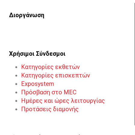
Διοργάνωση
Χρήσιμοι Σύνδεσμοι
Κατηγορίες εκθετών
Κατηγορίες επισκεπτών
Exposystem
Πρόσβαση στο MEC
Ημέρες και ώρες λειτουργίας
Προτάσεις διαμονής