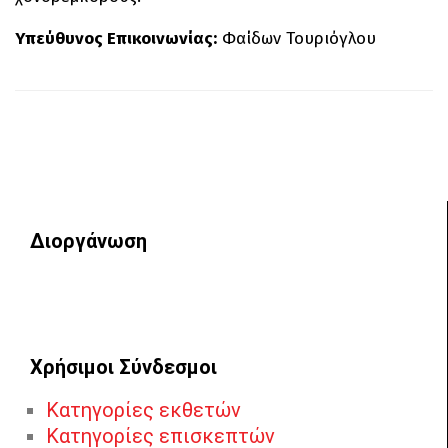
Yπεύθυνος Επικοινωνίας:
Φαίδων Τουριόγλου
Διοργάνωση
Χρήσιμοι Σύνδεσμοι
Κατηγορίες εκθετών
Κατηγορίες επισκεπτών