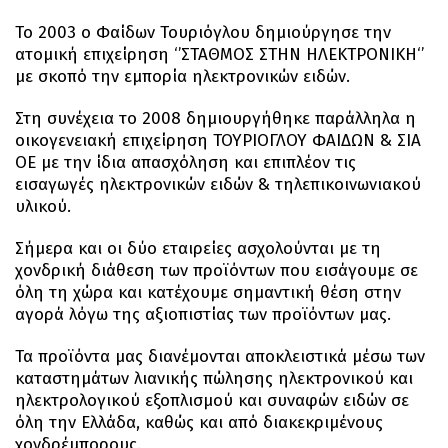
Το 2003 ο Φαίδων Τουριόγλου δημιούργησε την
ατομική επιχείρηση ‘’ΣΤΑΘΜΟΣ ΣΤΗΝ ΗΛΕΚΤΡΟΝΙΚΗ‘’
με σκοπό την εμπορία ηλεκτρονικών ειδών.
Στη συνέχεια το 2008 δημιουργήθηκε παράλληλα η
οικογενειακή επιχείρηση ΤΟΥΡΙΟΓΛΟΥ ΦΑΙΔΩΝ & ΣΙΑ
ΟΕ με την ίδια απασχόληση και επιπλέον τις
εισαγωγές ηλεκτρονικών ειδών & τηλεπικοινωνιακού
υλικού.
Σήμερα και οι δύο εταιρείες ασχολούνται με τη
χονδρική διάθεση των προϊόντων που εισάγουμε σε
όλη τη χώρα και κατέχουμε σημαντική θέση στην
αγορά λόγω της αξιοπιστίας των προϊόντων μας.
Τα προϊόντα μας διανέμονται αποκλειστικά μέσω των
καταστημάτων λιανικής πώλησης ηλεκτρονικού και
ηλεκτρολογικού εξοπλισμού και συναφών ειδών σε
όλη την Ελλάδα, καθώς και από διακεκριμένους
χονδρέμπορους.