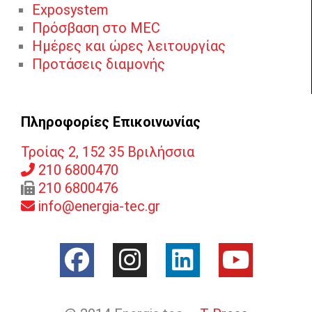
Exposystem
Πρόσβαση στο MEC
Ημέρες και ώρες λειτουργίας
Προτάσεις διαμονής
Πληροφορίες Επικοινωνίας
Τροίας 2, 152 35 Βριλήσσια
210 6800470
210 6800476
info@energia-tec.gr