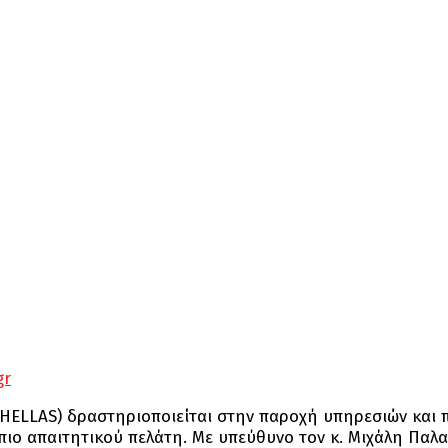
1
gr
HELLAS) δραστηριοποιείται στην παροχή υπηρεσιών και π
πιο απαιτητικού πελάτη. Με υπεύθυνο τον κ. Μιχάλη Παλα