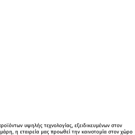
ροϊόντων υψηλής τεχνολογίας, εξειδικευμένων στον
μάρη, η εταιρεία μας προωθεί την καινοτομία στον χώρο