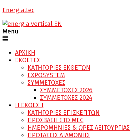
Energia.tec
Menu
ΑΡΧΙΚΗ
ΕΚΘΕΤΕΣ
ΚΑΤΗΓΟΡΙΕΣ ΕΚΘΕΤΩΝ
EXPOSYSTEM
ΣΥΜΜΕΤΟΧΕΣ
ΣΥΜΜΕΤΟΧΕΣ 2026
ΣΥΜΜΕΤΟΧΕΣ 2024
Η ΕΚΘΕΣΗ
ΚΑΤΗΓΟΡΙΕΣ ΕΠΙΣΚΕΠΤΩΝ
ΠΡΟΣΒΑΣΗ ΣΤΟ MEC
ΗΜΕΡΟΜΗΝΙΕΣ & ΩΡΕΣ ΛΕΙΤΟΥΡΓΙΑΣ
ΠΡΟΤΑΣΕΙΣ ΔΙΑΜΟΝΗΣ