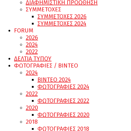
ΔΙΑΦΗΜΙΣΤΙΚΗ ΠΡΟΩΘΗΣΗ
ΣΥΜΜΕΤΟΧΕΣ
ΣΥΜΜΕΤΟΧΕΣ 2026
ΣΥΜΜΕΤΟΧΕΣ 2024
FORUM
2026
2024
2022
ΔΕΛΤΙΑ ΤΥΠΟΥ
ΦΩΤΟΓΡΑΦΙΕΣ / ΒΙΝΤΕΟ
2024
ΒΙΝΤΕΟ 2024
ΦΩΤΟΓΡΑΦΙΕΣ 2024
2022
ΦΩΤΟΓΡΑΦΙΕΣ 2022
2020
ΦΩΤΟΓΡΑΦΙΕΣ 2020
2018
ΦΩΤΟΓΡΑΦΙΕΣ 2018